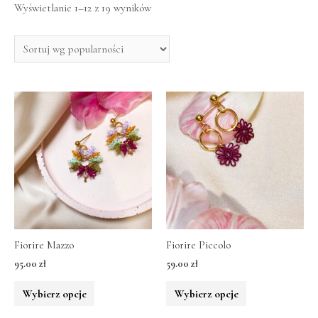
Wyświetlanie 1–12 z 19 wyników
Fiorire Mazzo
Fiorire Piccolo
95.00
zł
59.00
zł
Wybierz opcje
Wybierz opcje