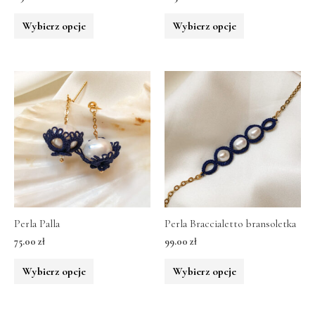
Wybierz opcje
Wybierz opcje
Perla Palla
Perla Braccialetto bransoletka
75.00
zł
99.00
zł
Wybierz opcje
Wybierz opcje