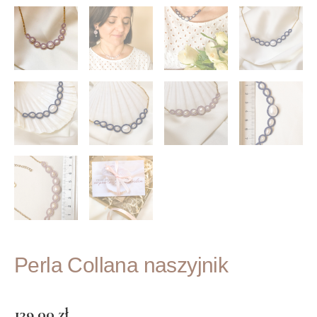
Perla Collana naszyjnik
139.00
zł