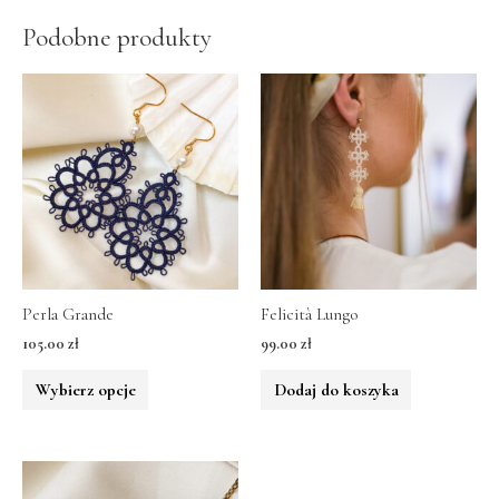
Podobne produkty
Perla Grande
Felicità Lungo
105.00
zł
99.00
zł
Wybierz opcje
Dodaj do koszyka