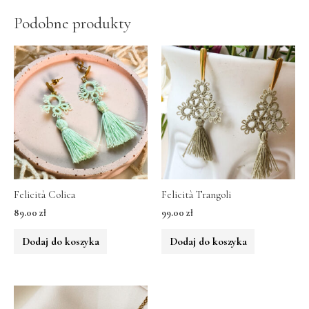
Podobne produkty
Felicità Colica
Felicità Trangoli
89.00
zł
99.00
zł
Dodaj do koszyka
Dodaj do koszyka