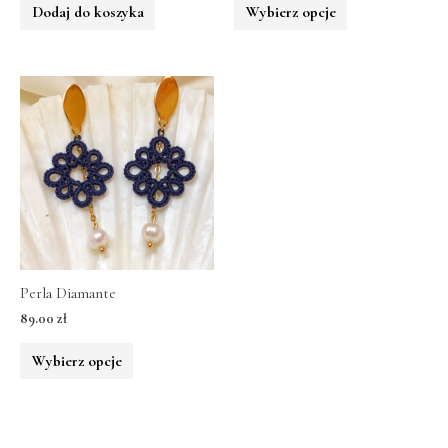
Dodaj do koszyka
Wybierz opcje
Perla Diamante
89.00
zł
Wybierz opcje