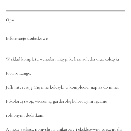
Opis
Informacje dodatkowe
W skład kompletu wchodzi naszyjnik, bransoletka oraz kolczyki
Fiorire Lungo.
Jeśli interesują Cię inne kolczyki w komplecie, napisz do mnie.
Pokoloruj swoją wiosenną garderobę kolorowymi ręcznie
robionymi dodatkami.
A może szukasz pomysłu na unikatowy i ekskluzywny prezent dla