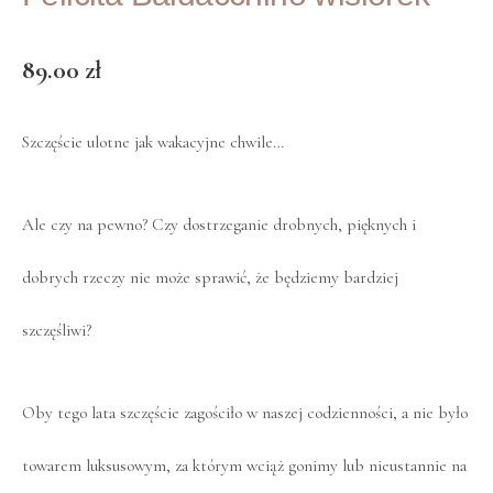
89.00
zł
Szczęście ulotne jak wakacyjne chwile…
Ale czy na pewno? Czy dostrzeganie drobnych, pięknych i
dobrych rzeczy nie może sprawić, że będziemy bardziej
szczęśliwi?
Oby tego lata szczęście zagościło w naszej codzienności, a nie było
towarem luksusowym, za którym wciąż gonimy lub nieustannie na