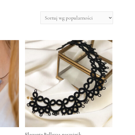
Elegante Bellezza naszyjnik