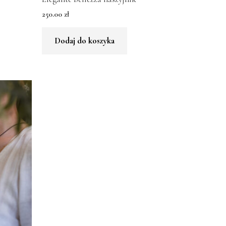
250.00
zł
Dodaj do koszyka