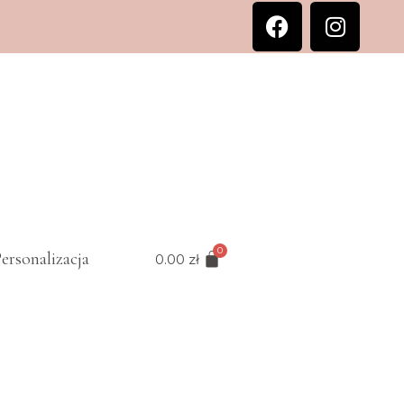
ersonalizacja
0.00
zł