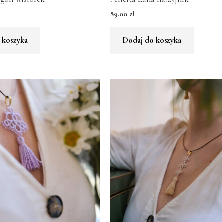
89.00
zł
 koszyka
Dodaj do koszyka