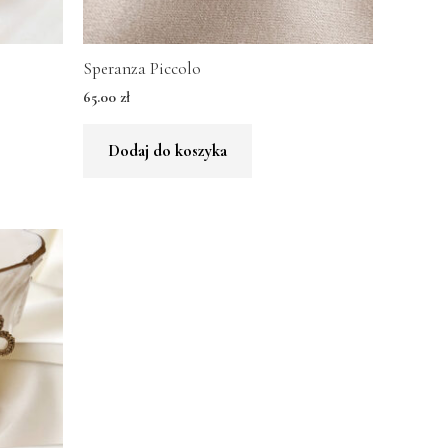
Speranza Piccolo
65.00
zł
Dodaj do koszyka