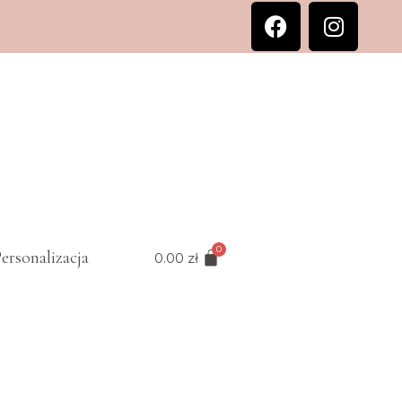
ersonalizacja
0.00
zł