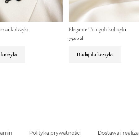
lezza kolczyki
Elegante Trangoli kolczyki
75.00
zł
 koszyka
Dodaj do koszyka
amin
Polityka prywatności
Dostawa i realiza