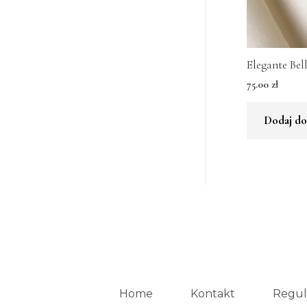
Elegante Bel
75.00
zł
Dodaj do
Home
Kontakt
Regul