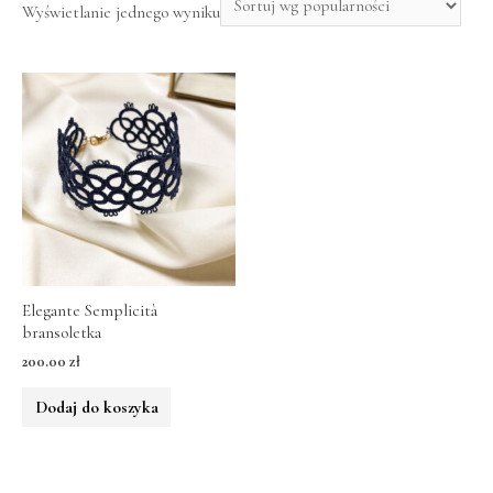
Wyświetlanie jednego wyniku
Elegante Semplicità
bransoletka
200.00
zł
Dodaj do koszyka