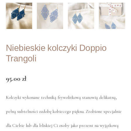
Niebieskie kolczyki Doppio
Trangoli
95.00
zł
Kolczyki wykonane techniką frywolitkową stanowią delikatną,
pełną subtelności ozdobę kobiecego piękna. Zrobione specjalnie
dla Ciebie lub dla bliskiej Ci osoby jako prezent na wyjątkową