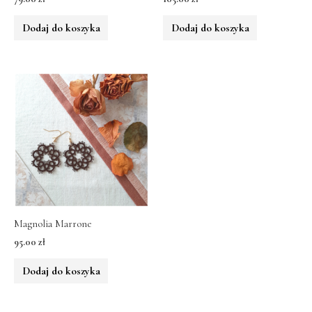
Dodaj do koszyka
Dodaj do koszyka
Magnolia Marrone
95.00
zł
Dodaj do koszyka