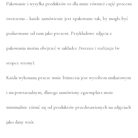
Pakowanie i wysyłka produktów to dla mnie również część procesu
tworzenia – każde zamówienie jest spakowane tak, by mogło być
podarowane od razu jako prezent. Przykładowe zdjęcia z
pakowania można obejrzeć w zakładce
Dostawa i realizacja
(w
stopce strony).
Każda wykonana przeze mnie biżuteria jest wyrobem unikatowym
i niepowtarzalnym, dlatego zamówiony egzemplarz może
minimalnie różnić się od produktów przedstawionych na zdjęciach
jako dany wzór.