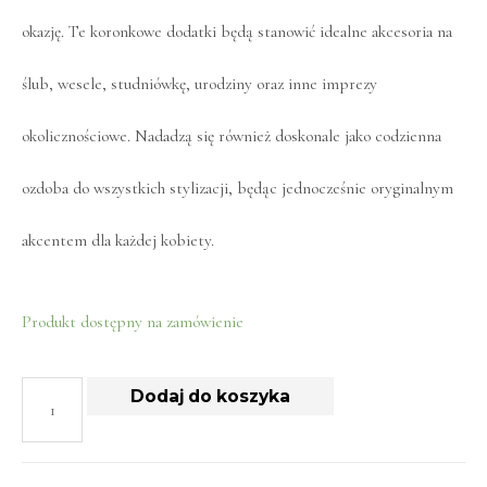
okazję. Te koronkowe dodatki będą stanowić idealne akcesoria na
ślub, wesele, studniówkę, urodziny oraz inne imprezy
okolicznościowe. Nadadzą się również doskonale jako codzienna
ozdoba do wszystkich stylizacji, będąc jednocześnie oryginalnym
akcentem dla każdej kobiety.
Produkt dostępny na zamówienie
Dodaj do koszyka